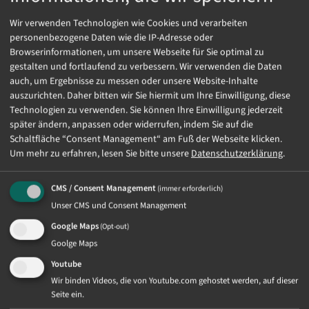
Unser Markenportfolio
Wir verwenden Technologien wie Cookies und verarbeiten
personenbezogene Daten wie die IP-Adresse oder
Browserinformationen, um unsere Webseite für Sie optimal zu
gestalten und fortlaufend zu verbessern. Wir verwenden die Daten
auch, um Ergebnisse zu messen oder unsere Website-Inhalte
auszurichten. Daher bitten wir Sie hiermit um Ihre Einwilligung, diese
Technologien zu verwenden. Sie können Ihre Einwilligung jederzeit
später ändern, anpassen oder widerrufen, indem Sie auf die
Schaltfläche “Consent Management“ am Fuß der Webseite klicken.
Um mehr zu erfahren, lesen Sie bitte unsere
Datenschutzerklärung
.
CMS / Consent Management
(immer erforderlich)
Unser CMS und Consent Management
Google Maps
(Opt-out)
Goolge Maps
Youtube
Wir binden Videos, die von Youtube.com gehostet werden, auf dieser
Seite ein.