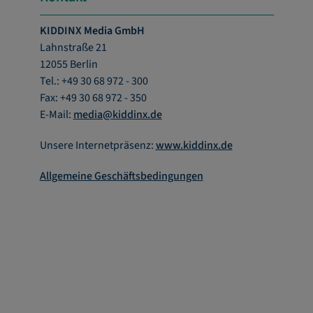
KIDDINX Media GmbH
Lahnstraße 21
12055 Berlin
Tel.: +49 30 68 972 - 300
Fax: +49 30 68 972 - 350
E-Mail:
media@kiddinx.de
Unsere Internetpräsenz:
www.kiddinx.de
Allgemeine Geschäftsbedingungen