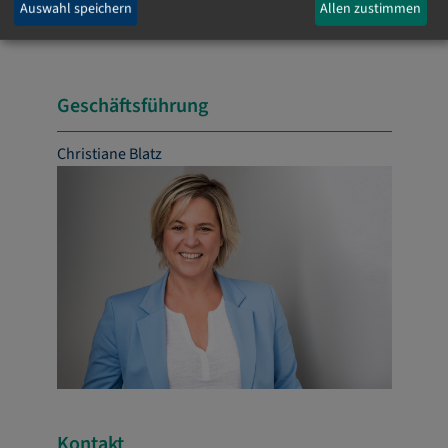
Auswahl speichern
Allen zustimmen
Geschäftsführung
Christiane Blatz
Kontakt